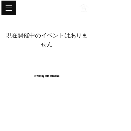
DOTS COLLECTIVE
現在開催中のイベントはありま
せん
© 2018 by Dots Collective